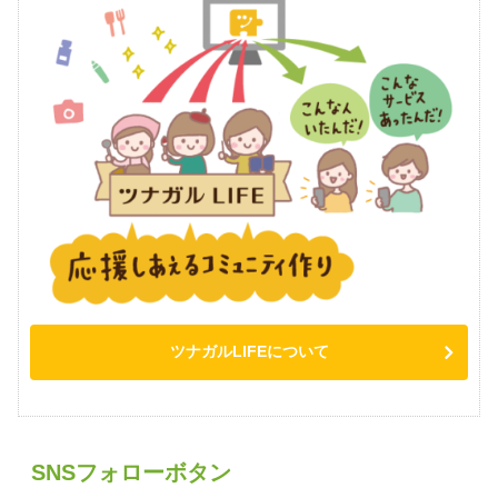
ツナガルLIFEについて
SNSフォローボタン