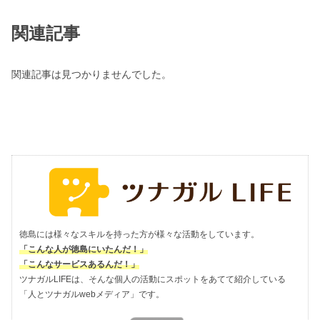
関連記事
関連記事は見つかりませんでした。
徳島には様々なスキルを持った方が様々な活動をしています。
「こんな人が徳島にいたんだ！」
「こんなサービスあるんだ！」
ツナガルLIFEは、そんな個人の活動にスポットをあてて紹介している
「人とツナガルwebメディア」です。