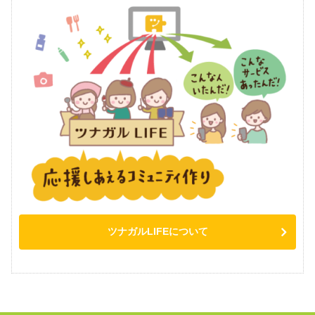
ツナガルLIFEについて