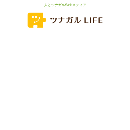
人とツナガルWebメディア