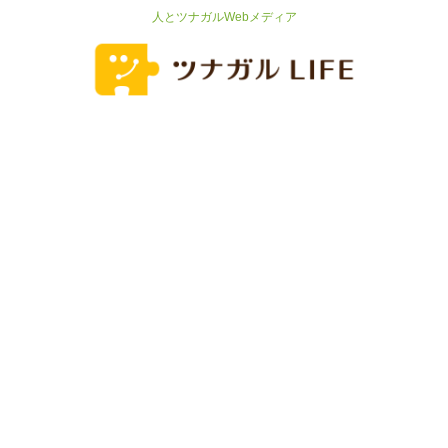
人とツナガルWebメディア