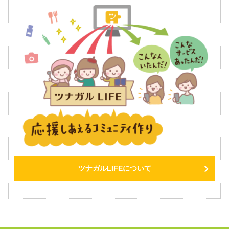
ツナガルLIFEについて