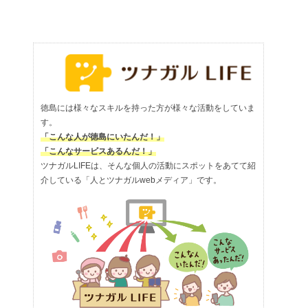
徳島には様々なスキルを持った方が様々な活動をしていま
す。
「こんな人が徳島にいたんだ！」
「こんなサービスあるんだ！」
ツナガルLIFEは、そんな個人の活動にスポットをあてて紹
介している「人とツナガルwebメディア」です。