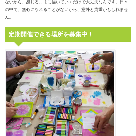
ないから、感じるままに描いていくだけで大丈夫なんです。日々
の中で、無心になれることがないから、意外と貴重かもしれませ
ん。
定期開催できる場所を募集中！