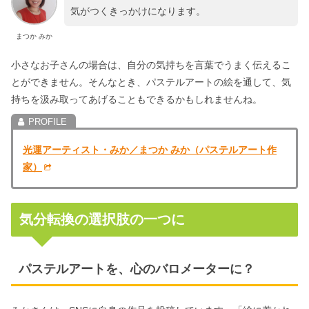
気がつくきっかけになります。
まつか みか
小さなお子さんの場合は、自分の気持ちを言葉でうまく伝えるこ
とができません。そんなとき、パステルアートの絵を通して、気
持ちを汲み取ってあげることもできるかもしれませんね。
光運アーティスト・みか／まつか みか（パステルアート作
家）
気分転換の選択肢の一つに
パステルアートを、心のバロメーターに？