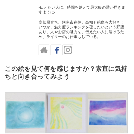
-伝えたい人に、時間を越えて最大級の愛が届きま
すように-
高知県育ち、阿南市在住。高知も徳島も大好き！
いつか、魅力度ランキングを覆したいという野望
あり。人やお店の魅力を、伝えたい人に届けるた
め、ライターのお仕事もしている。
この絵を見て何を感じますか？素直に気持
ちと向き合ってみよう