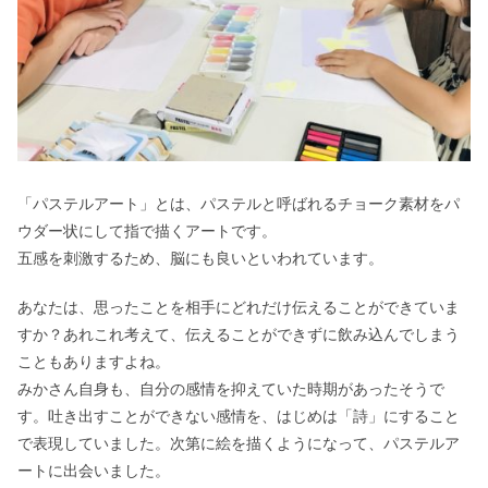
「パステルアート」とは、パステルと呼ばれるチョーク素材をパ
ウダー状にして指で描くアートです。
五感を刺激するため、脳にも良いといわれています。
あなたは、思ったことを相手にどれだけ伝えることができていま
すか？あれこれ考えて、伝えることができずに飲み込んでしまう
こともありますよね。
みかさん自身も、自分の感情を抑えていた時期があったそうで
す。吐き出すことができない感情を、はじめは「詩」にすること
で表現していました。次第に絵を描くようになって、パステルア
ートに出会いました。