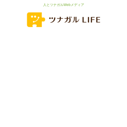
人とツナガルWebメディア