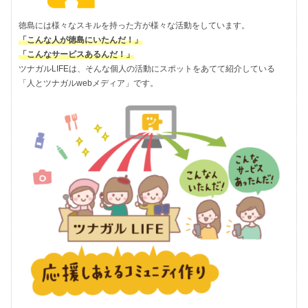
徳島には様々なスキルを持った方が様々な活動をしています。
「こんな人が徳島にいたんだ！」
「こんなサービスあるんだ！」
ツナガルLIFEは、そんな個人の活動にスポットをあてて紹介している
「人とツナガルwebメディア」です。