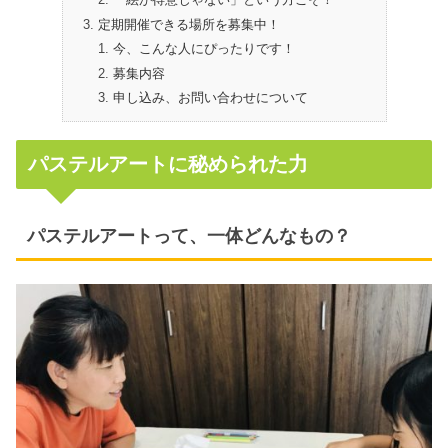
「絵が得意じゃない」という方こそ！
定期開催できる場所を募集中！
今、こんな人にぴったりです！
募集内容
申し込み、お問い合わせについて
パステルアートに秘められた力
パステルアートって、一体どんなもの？