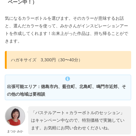
ペーン中！）
気になるカラーボトルを選びます。そのカラーが意味するお話
と、選んだカラーを使って、みかさんがインスピレーションアー
トを作成してくれます！出来上がった作品は、持ち帰ることがで
きます。
ハガキサイズ 3,300円（30〜40分）
出張可能エリア：徳島市内、藍住町、北島町、鳴門市近郊、そ
の他の地域は要相談
「パステルアート＋カラーボトルのセッション」
はキャンペーン中なので、特別価格で実施してい
ます。お気軽にお問い合わせくださいね。
まつか みか