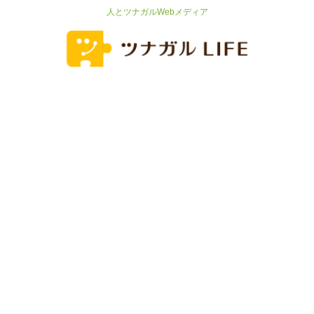
人とツナガルWebメディア