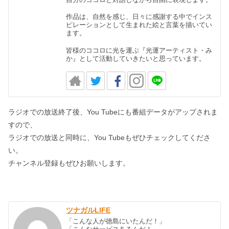
作品は、自然を感じ、日々に感謝する中でインス
ピレーションとして生まれた絵と言葉を描いてい
ます。
皆様のココロに光を運ぶ『光運アーティスト・み
か』として活動していきたいと思っています。
ラジオでの放送終了後、You Tubeにも番組データがアップされま
すので、
ラジオでの放送と同時に、You Tubeもぜひチェックしてくださ
い。
チャンネル登録もぜひお願いします。
ツナガルLIFE
「こんな人が徳島にいたんだ！」