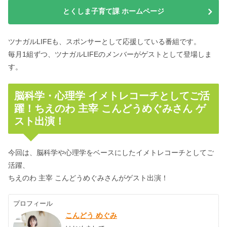
とくしま子育て課 ホームページ
ツナガルLIFEも、スポンサーとして応援している番組です。
毎月1組ずつ、ツナガルLIFEのメンバーがゲストとして登場しま
す。
脳科学・心理学 イメトレコーチとしてご活
躍！ちえのわ 主宰 こんどうめぐみさん ゲ
スト出演！
今回は、脳科学や心理学をベースにしたイメトレコーチとしてご
活躍、
ちえのわ 主宰 こんどうめぐみさんがゲスト出演！
プロフィール
こんどう めぐみ