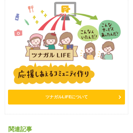
ツナガルLIFEについて
関連記事