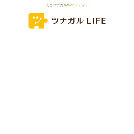
人とツナガルWebメディア