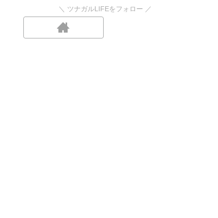
＼ ツナガルLIFEをフォロー ／