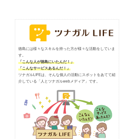
徳島には様々なスキルを持った方が様々な活動をしていま
す。
「こんな人が徳島にいたんだ！」
「こんなサービスあるんだ！」
ツナガルLIFEは、そんな個人の活動にスポットをあてて紹
介している「人とツナガルwebメディア」です。