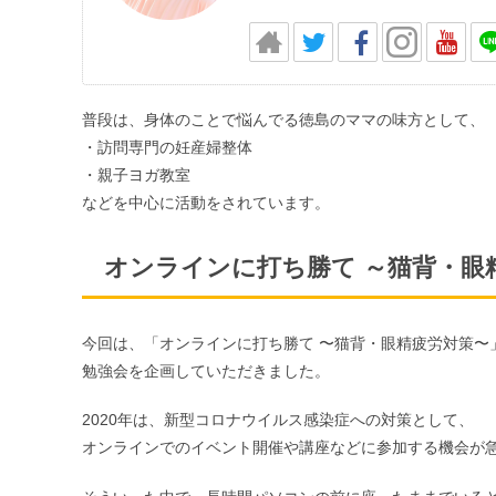
普段は、身体のことで悩んでる徳島のママの味方として、
・訪問専門の妊産婦整体
・親子ヨガ教室
などを中心に活動をされています。
オンラインに打ち勝て ～猫背・眼
今回は、「オンラインに打ち勝て 〜猫背・眼精疲労対策〜
勉強会を企画していただきました。
2020年は、新型コロナウイルス感染症への対策として、
オンラインでのイベント開催や講座などに参加する機会が