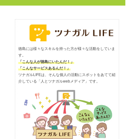
徳島には様々なスキルを持った方が様々な活動をしていま
す。
「こんな人が徳島にいたんだ！」
「こんなサービスあるんだ！」
ツナガルLIFEは、そんな個人の活動にスポットをあてて紹
介している「人とツナガルwebメディア」です。