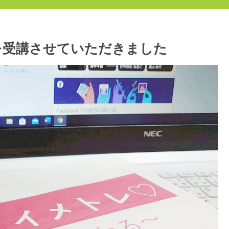
座を受講させていただきました